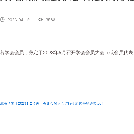
2023-04-19
3568
各学会会员，兹定于2023年5月召开学会会员大会（或会员
成审学发【2023】2号关于召开会员大会进行换届选举的通知.pdf